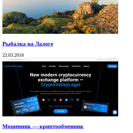
Рыбалка на Ладоге
22.03.2018
Мошенник — криптообменник