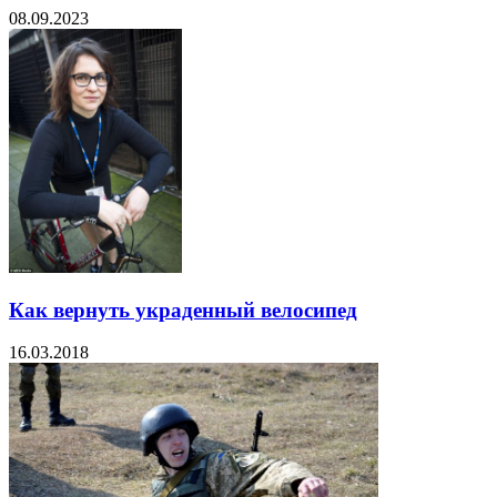
08.09.2023
Как вернуть украденный велосипед
16.03.2018