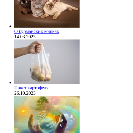
О бурманских кошках
14.03.2025
Пакет картофеля
26.10.2023