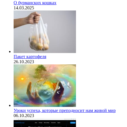
О бурманских кошках
14.03.2025
Пакет картофеля
26.10.2023
​Уроки успеха, которые преподносит нам живой мир
06.10.2023