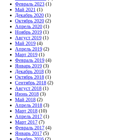
Февраль 2023
(1)
Май 2021
(1)
Декабрь 2020
(1)
Октябрь 2020
(2)
Апрель 2020
(1)
Ноябрь 2019
(1)
Август 2019
(1)
Май 2019
(4)
Апрель 2019
(2)
Март 2019
(1)
Февраль 2019
(4)
Январь 2019
(3)
Декабрь 2018
(3)
Октябрь 2018
(1)
Сентябрь 2018
(2)
Август 2018
(1)
Июнь 2018
(3)
Май 2018
(2)
Апрель 2018
(3)
Март 2018
(10)
Апрель 2017
(1)
Март 2017
(7)
Февраль 2017
(4)
Январь 2017
(5)
Декабрь 2016
(2)