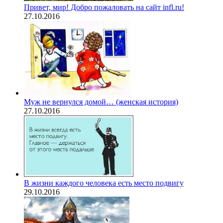
Привет, мир! Добро пожаловать на сайт infl.ru!
27.10.2016
Муж не вернулся домой… (женская история)
27.10.2016
В жизни каждого человека есть место подвигу
29.10.2016