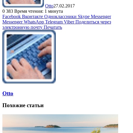
Otto
27.02.2017
0
383
Время чтения: 1 минута
Facebook
Вконтакте
Одноклассники
Skype
Messenger
Messenger
WhatsApp
Telegram
Viber
Поделиться через
электронную почту
Печатать
Otto
Похожие статьи