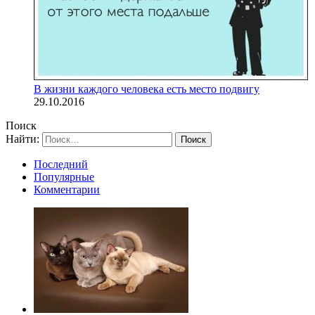
В жизни каждого человека есть место подвигу
29.10.2016
Поиск
Найти:
Последний
Популярные
Комментарии