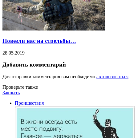
Повезли нас на стрельбы…
28.05.2019
Добавить комментарий
Для отправки комментария вам необходимо
авторизоваться
.
Проверьте также
Закрыть
Проишествия