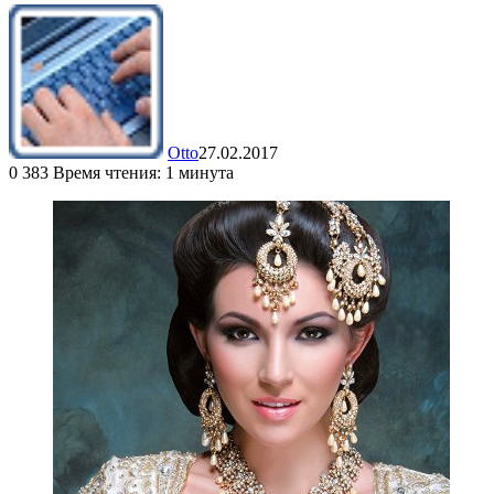
Otto
27.02.2017
0
383
Время чтения: 1 минута