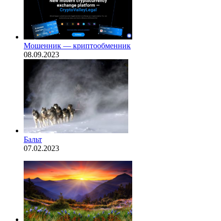
Мошенник — криптообменник
08.09.2023
Бальт
07.02.2023