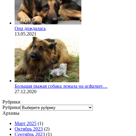
Она дождалась
13.05.2021
Большая рыжая собака лежала на асфальте…
27.12.2020
Рубрики
Рубрики
Архивы
Март 2025
(1)
Октябрь 2023
(2)
Сентябрь 2023
(1)