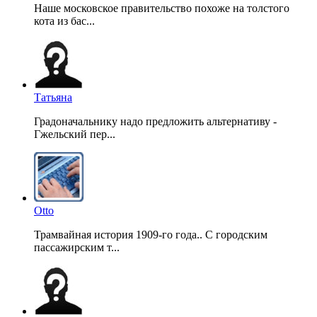
Наше московское правительство похоже на толстого
кота из бас...
Татьяна
Градоначальнику надо предложить альтернативу -
Гжельский пер...
Otto
Трамвайная история 1909-го года.. С городским
пассажирским т...