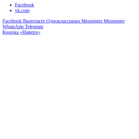
Facebook
vk.com
Facebook
Вконтакте
Одноклассники
Messenger
Messenger
WhatsApp
Telegram
Кнопка «Наверх»