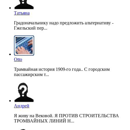
Татьяна
Градоначальнику надо предложить альтернативу -
Гжельский пер...
Otto
Трамвайная история 1909-го года.. С городским
пассажирским т...
Андрей
Я живу на Вековой. Я ПРОТИВ СТРОИТЕЛЬСТВА
ТРОМВАЙНЫХ ЛИНИЙ Н...