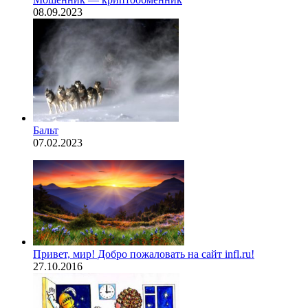
08.09.2023
Бальт
07.02.2023
Привет, мир! Добро пожаловать на сайт infl.ru!
27.10.2016