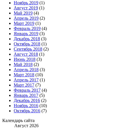
Ноябрь 2019
(1)
Август 2019
(1)
Май 2019
(4)
Апрель 2019
(2)
Март 2019
(1)
Февраль 2019
(4)
Январь 2019
(3)
Декабрь 2018
(3)
Октябрь 2018
(1)
Сентябрь 2018
(2)
Август 2018
(1)
Июнь 2018
(3)
Май 2018
(2)
Апрель 2018
(3)
Март 2018
(10)
Апрель 2017
(1)
Март 2017
(7)
Февраль 2017
(4)
Январь 2017
(5)
Декабрь 2016
(2)
Ноябрь 2016
(10)
Октябрь 2016
(7)
Календарь сайта
Август 2026