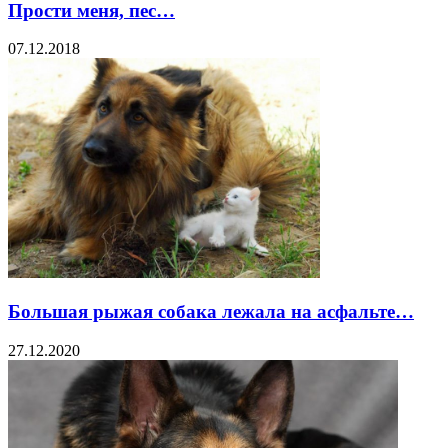
Прости меня, пес…
07.12.2018
Большая рыжая собака лежала на асфальте…
27.12.2020