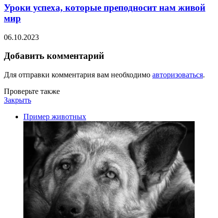
​Уроки успеха, которые преподносит нам живой
мир
06.10.2023
Добавить комментарий
Для отправки комментария вам необходимо
авторизоваться
.
Проверьте также
Закрыть
Пример животных