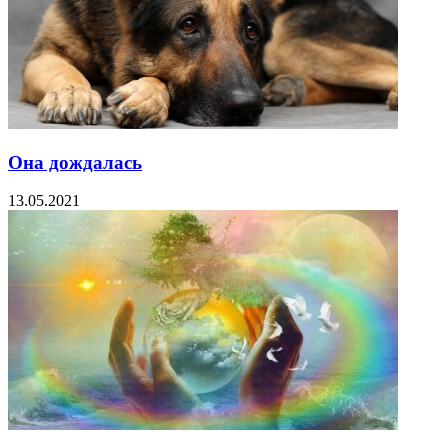
Она дождалась
13.05.2021