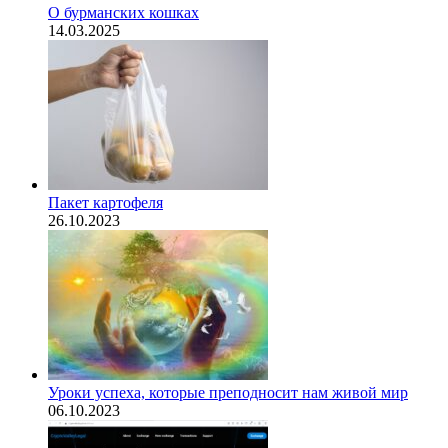
О бурманских кошках
14.03.2025
Пакет картофеля
26.10.2023
​Уроки успеха, которые преподносит нам живой мир
06.10.2023