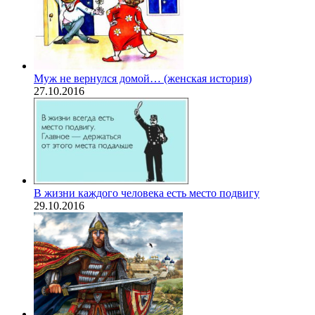
Муж не вернулся домой… (женская история)
27.10.2016
В жизни каждого человека есть место подвигу
29.10.2016