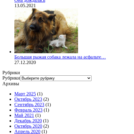
Она дождалась
13.05.2021
Большая рыжая собака лежала на асфальте…
27.12.2020
Рубрики
Рубрики
Архивы
Март 2025
(1)
Октябрь 2023
(2)
Сентябрь 2023
(1)
Февраль 2023
(1)
Май 2021
(1)
Декабрь 2020
(1)
Октябрь 2020
(2)
Апрель 2020
(1)