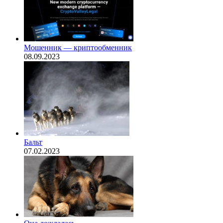
Мошенник — криптообменник
08.09.2023
Бальт
07.02.2023