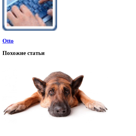
Otto
Похожие статьи