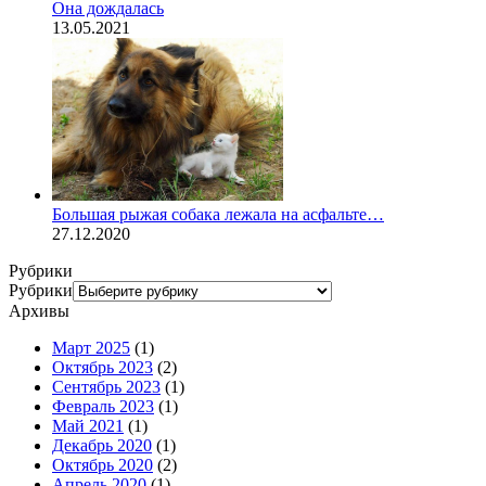
Она дождалась
13.05.2021
Большая рыжая собака лежала на асфальте…
27.12.2020
Рубрики
Рубрики
Архивы
Март 2025
(1)
Октябрь 2023
(2)
Сентябрь 2023
(1)
Февраль 2023
(1)
Май 2021
(1)
Декабрь 2020
(1)
Октябрь 2020
(2)
Апрель 2020
(1)