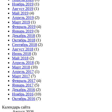
Ноябрь 2019
(1)
Август 2019
(1)
Май 2019
(4)
Апрель 2019
(2)
Март 2019
(1)
Февраль 2019
(4)
Январь 2019
(3)
Декабрь 2018
(3)
Октябрь 2018
(1)
Сентябрь 2018
(2)
Август 2018
(1)
Июнь 2018
(3)
Май 2018
(2)
Апрель 2018
(3)
Март 2018
(10)
Апрель 2017
(1)
Март 2017
(7)
Февраль 2017
(4)
Январь 2017
(5)
Декабрь 2016
(2)
Ноябрь 2016
(10)
Октябрь 2016
(7)
Календарь сайта
Август 2026