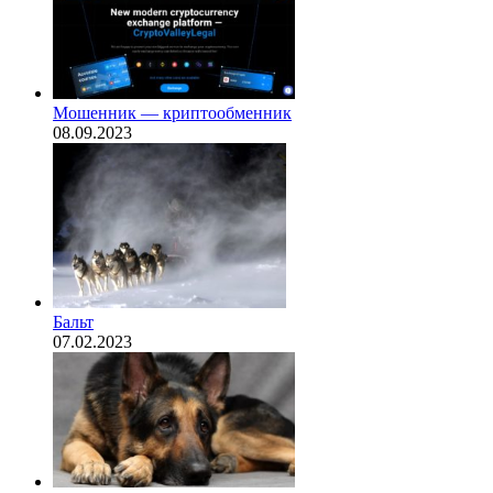
Мошенник — криптообменник
08.09.2023
Бальт
07.02.2023