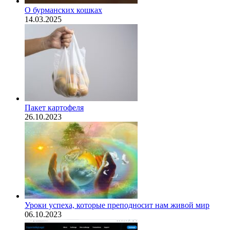
О бурманских кошках
14.03.2025
Пакет картофеля
26.10.2023
​Уроки успеха, которые преподносит нам живой мир
06.10.2023