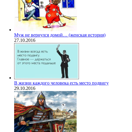
Муж не вернулся домой… (женская история)
27.10.2016
В жизни каждого человека есть место подвигу
29.10.2016