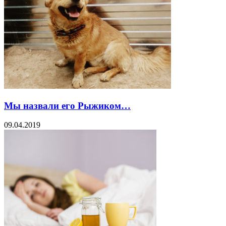
Мы назвали его Рыжиком…
09.04.2019