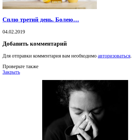
Сплю третий день. Болею…
04.02.2019
Добавить комментарий
Для отправки комментария вам необходимо
авторизоваться
.
Проверьте также
Закрыть