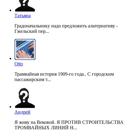
Татьяна
Градоначальнику надо предложить альтернативу -
Гжельский пер...
Otto
Трамвайная история 1909-го года.. С городским
пассажирским т...
Андрей
Я живу на Вековой. Я ПРОТИВ СТРОИТЕЛЬСТВА
ТРОМВАЙНЫХ ЛИНИЙ Н...