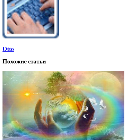
Otto
Похожие статьи