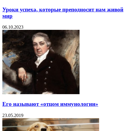
​Уроки успеха, которые преподносит нам живой
мир
06.10.2023
Его называют «отцом иммунологии»
23.05.2019