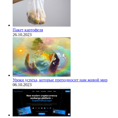
Пакет картофеля
26.10.2023
​Уроки успеха, которые преподносит нам живой мир
06.10.2023