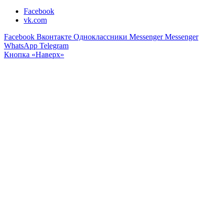
Facebook
vk.com
Facebook
Вконтакте
Одноклассники
Messenger
Messenger
WhatsApp
Telegram
Кнопка «Наверх»