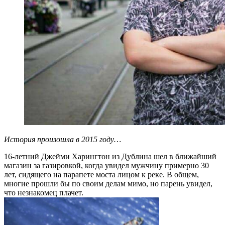
История произошла в 2015 году…
16-летний Джейми Харингтон из Дублина шел в ближайший
магазин за газировкой, когда увидел мужчину примерно 30
лет, сидящего на парапете моста лицом к реке. В общем,
многие прошли бы по своим делам мимо, но парень увидел,
что незнакомец плачет.