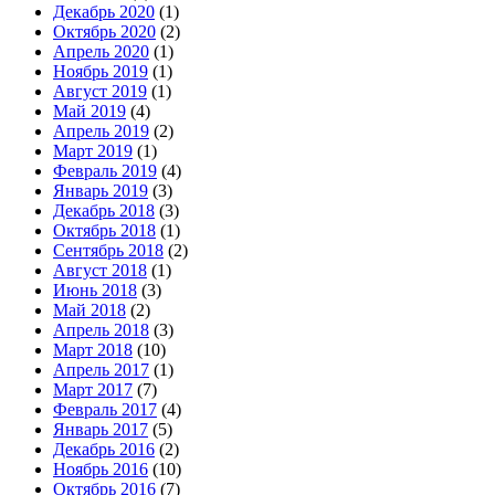
Декабрь 2020
(1)
Октябрь 2020
(2)
Апрель 2020
(1)
Ноябрь 2019
(1)
Август 2019
(1)
Май 2019
(4)
Апрель 2019
(2)
Март 2019
(1)
Февраль 2019
(4)
Январь 2019
(3)
Декабрь 2018
(3)
Октябрь 2018
(1)
Сентябрь 2018
(2)
Август 2018
(1)
Июнь 2018
(3)
Май 2018
(2)
Апрель 2018
(3)
Март 2018
(10)
Апрель 2017
(1)
Март 2017
(7)
Февраль 2017
(4)
Январь 2017
(5)
Декабрь 2016
(2)
Ноябрь 2016
(10)
Октябрь 2016
(7)