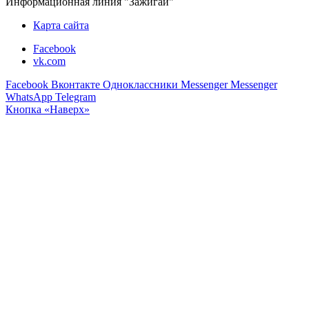
Информационная линия "Зажигай"
Карта сайта
Facebook
vk.com
Facebook
Вконтакте
Одноклассники
Messenger
Messenger
WhatsApp
Telegram
Кнопка «Наверх»