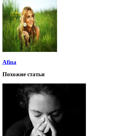
Afina
Похожие статьи