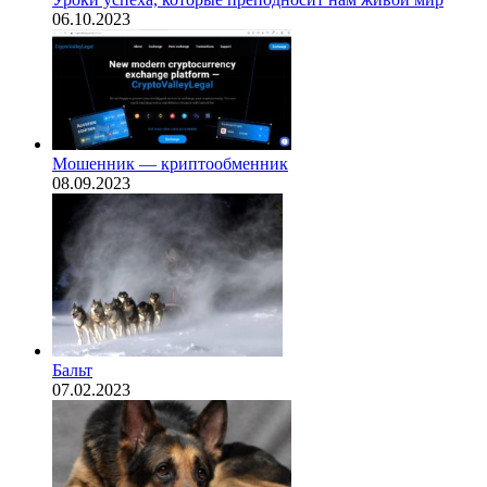
06.10.2023
Мошенник — криптообменник
08.09.2023
Бальт
07.02.2023