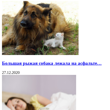
Большая рыжая собака лежала на асфальте…
27.12.2020