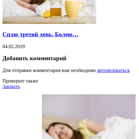
Сплю третий день. Болею…
04.02.2019
Добавить комментарий
Для отправки комментария вам необходимо
авторизоваться
.
Проверьте также
Закрыть