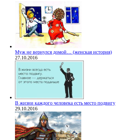
Муж не вернулся домой… (женская история)
27.10.2016
В жизни каждого человека есть место подвигу
29.10.2016