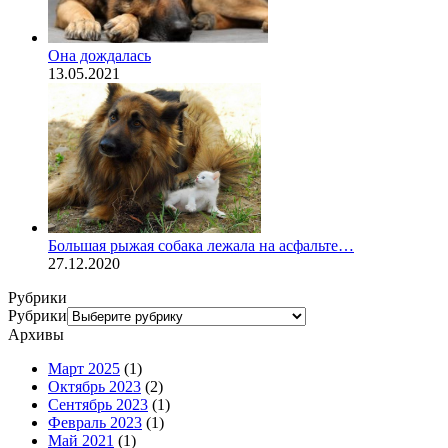
Она дождалась
13.05.2021
Большая рыжая собака лежала на асфальте…
27.12.2020
Рубрики
Рубрики
Архивы
Март 2025
(1)
Октябрь 2023
(2)
Сентябрь 2023
(1)
Февраль 2023
(1)
Май 2021
(1)