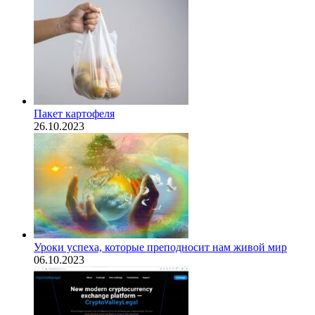
Пакет картофеля
26.10.2023
​Уроки успеха, которые преподносит нам живой мир
06.10.2023