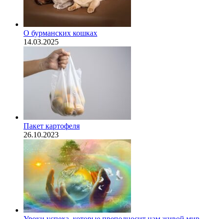
О бурманских кошках
14.03.2025
Пакет картофеля
26.10.2023
​Уроки успеха, которые преподносит нам живой мир