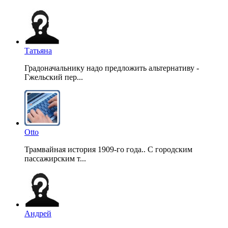
Татьяна
Градоначальнику надо предложить альтернативу -
Гжельский пер...
Otto
Трамвайная история 1909-го года.. С городским
пассажирским т...
Андрей