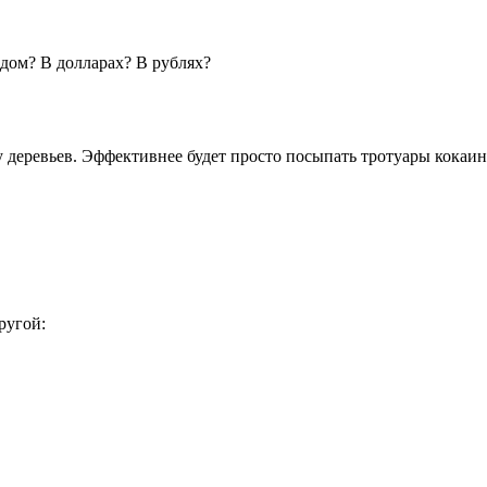
дом? В долларах? В рублях?
деревьев. Эффективнее будет просто посыпать тротуары кокаином
ругой: