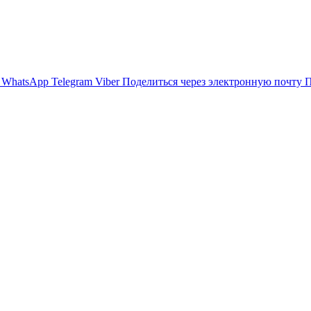
WhatsApp
Telegram
Viber
Поделиться через электронную почту
П