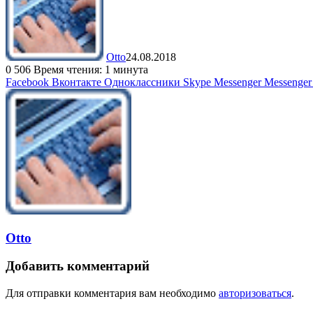
Otto
24.08.2018
0
506
Время чтения: 1 минута
Facebook
Вконтакте
Одноклассники
Skype
Messenger
Messenger
Otto
Добавить комментарий
Для отправки комментария вам необходимо
авторизоваться
.