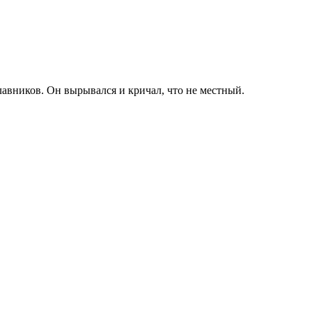
авников. Он вырывался и кричал, что не местный.