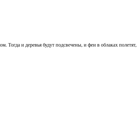
. Тогда и деревья будут подсвечены, и феи в облаках полетят,