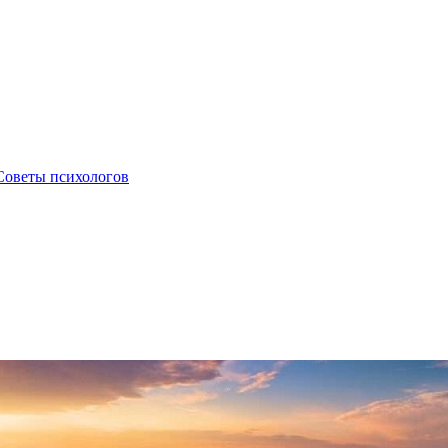
 Советы психологов