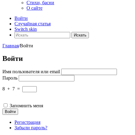
Стихи, басни
О сайте
Войти
Случайная статья
Switch skin
Искать
Главная
/
Войти
Войти
Имя пользователя или email
Пароль
8
+
7
=
Запомнить меня
Войти
Регистрация
Забыли пароль?