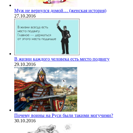
Муж не вернулся домой… (женская история)
27.10.2016
В жизни каждого человека есть место подвигу
29.10.2016
Почему воины на Руси были такими могучими?
30.10.2016