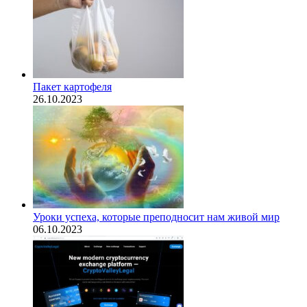
Пакет картофеля
26.10.2023
​Уроки успеха, которые преподносит нам живой мир
06.10.2023