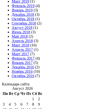
Март 2019
(1)
Февраль 2019
(4)
Январь 2019
(3)
Декабрь 2018
(3)
Октябрь 2018
(1)
Сентябрь 2018
(2)
Август 2018
(1)
Июнь 2018
(3)
Май 2018
(2)
Апрель 2018
(3)
Март 2018
(10)
Апрель 2017
(1)
Март 2017
(7)
Февраль 2017
(4)
Январь 2017
(5)
Декабрь 2016
(2)
Ноябрь 2016
(10)
Октябрь 2016
(7)
Календарь сайта
Август 2026
Пн
Вт
Ср
Чт
Пт
Сб
Вс
1
2
3
4
5
6
7
8
9