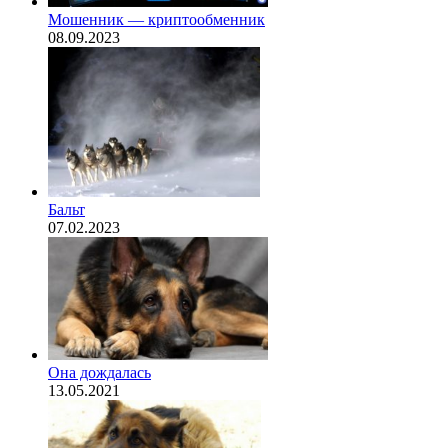
Мошенник — криптообменник
08.09.2023
Бальт
07.02.2023
Она дождалась
13.05.2021