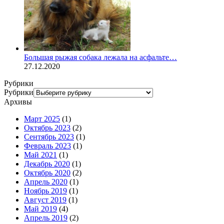
Большая рыжая собака лежала на асфальте…
27.12.2020
Рубрики
Рубрики
Архивы
Март 2025
(1)
Октябрь 2023
(2)
Сентябрь 2023
(1)
Февраль 2023
(1)
Май 2021
(1)
Декабрь 2020
(1)
Октябрь 2020
(2)
Апрель 2020
(1)
Ноябрь 2019
(1)
Август 2019
(1)
Май 2019
(4)
Апрель 2019
(2)