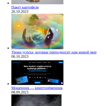
Пакет картофеля
26.10.2023
​Уроки успеха, которые преподносит нам живой мир
06.10.2023
Мошенник — криптообменник
08.09.2023