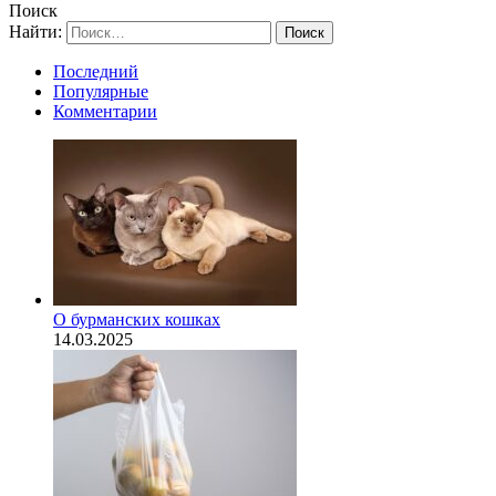
Поиск
Найти:
Последний
Популярные
Комментарии
О бурманских кошках
14.03.2025